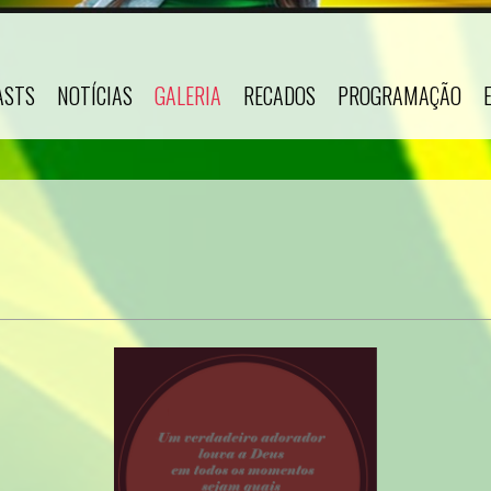
ASTS
NOTÍCIAS
GALERIA
RECADOS
PROGRAMAÇÃO