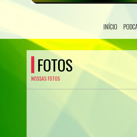
INÍCIO
PODC
FOTOS
NOSSAS FOTOS