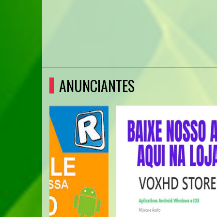
ANUNCIANTES