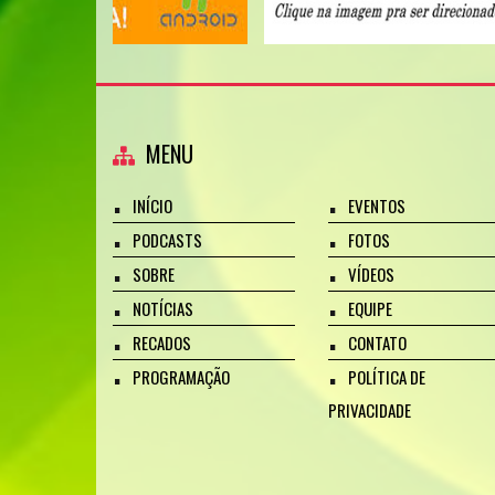
MENU
INÍCIO
EVENTOS
PODCASTS
FOTOS
SOBRE
VÍDEOS
NOTÍCIAS
EQUIPE
RECADOS
CONTATO
PROGRAMAÇÃO
POLÍTICA DE
PRIVACIDADE