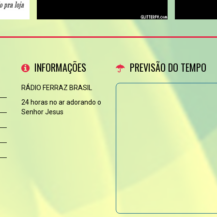
INFORMAÇÕES
PREVISÃO DO TEMPO
RÁDIO FERRAZ BRASIL
24 horas no ar adorando o
Senhor Jesus