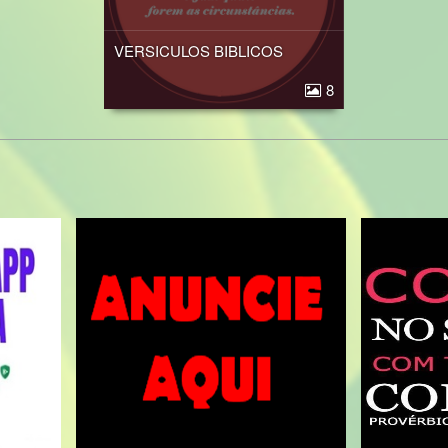
VERSICULOS BIBLICOS
8