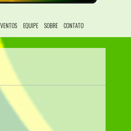
EVENTOS
EQUIPE
SOBRE
CONTATO