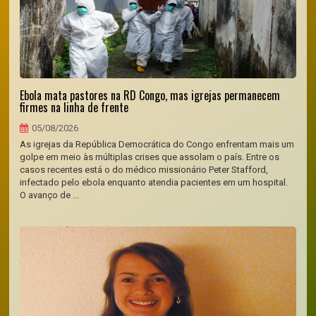
Ebola mata pastores na RD Congo, mas igrejas permanecem
firmes na linha de frente
05/08/2026
As igrejas da República Democrática do Congo enfrentam mais um
golpe em meio às múltiplas crises que assolam o país. Entre os
casos recentes está o do médico missionário Peter Stafford,
infectado pelo ebola enquanto atendia pacientes em um hospital.
O avanço de ...