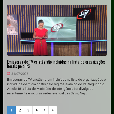
Emissoras de TV cristãs são incluídas na lista de organizações
hostis pelo Irã
31/07/2026
Emissoras de TV cristãs foram incluídas na lista de organizações e
indivíduos de mídia hostis pelo regime islâmico do Irã. Segundo o
Article 18, a lista do Ministério de Inteligência foi divulgada
recentemente e inclui as redes evangélicas Sat-7, Nej...
1
2
3
4