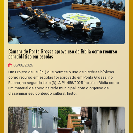
Câmara de Ponta Grossa aprova uso da Bíblia como recurso
paradidático em escolas
06/08/2026
Um Projeto de Lei (PL) que permite o uso de histórias bíblicas
como recurso em escolas foi aprovado em Ponta Grossa, no
Paraná, na segunda-feira (3). A PL 458/2025 incluiu a Bíblia como
um material de apoio na rede municipal, com o objetivo de
disseminar seu conteúdo cultural, histó...