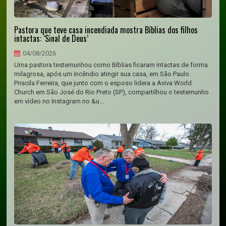
Pastora que teve casa incendiada mostra Bíblias dos filhos
intactas: ‘Sinal de Deus’
04/08/2026
Uma pastora testemunhou como Bíblias ficaram intactas de forma
milagrosa, após um incêndio atingir sua casa, em São Paulo.
Priscila Ferreira, que junto com o esposo lidera a Aviva World
Church em São José do Rio Preto (SP), compartilhou o testemunho
em vídeo no Instagram no &u...