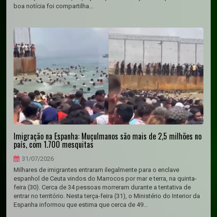
boa notícia foi compartilha...
Imigração na Espanha: Muçulmanos são mais de 2,5 milhões no
país, com 1.700 mesquitas
31/07/2026
Milhares de imigrantes entraram ilegalmente para o enclave
espanhol de Ceuta vindos do Marrocos por mar e terra, na quinta-
feira (30). Cerca de 34 pessoas morreram durante a tentativa de
entrar no território. Nesta terça-feira (31), o Ministério do Interior da
Espanha informou que estima que cerca de 49...