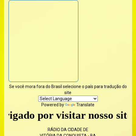
Se você mora fora do Brasil selecione o país para tradução do
site
Powered by
Translate
o por visitar nosso site - Vol
RÁDIO DA CIDADE DE
VITÓRIA DA CONQUISTA - BA