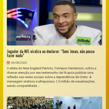
Jogador da NFL viraliza ao declarar: “Sem Jesus, não posso
fazer nada”
06/08/2026
O atleta do New England Patriots, TreVeyon Henderson, voltou a
chamar atenção por seu testemunho de fé após publicar uma
reflexão nas redes sociais sobre a dependência de Cristo. A
mensagem viralizou e ultrapassou 1,5 milhão de visualizações,
sendo compartilhada ...