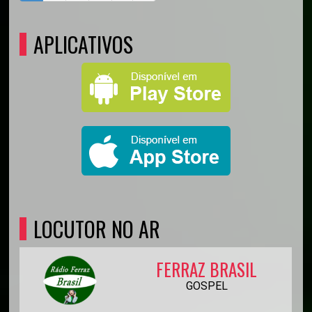
APLICATIVOS
LOCUTOR NO AR
FERRAZ BRASIL
GOSPEL