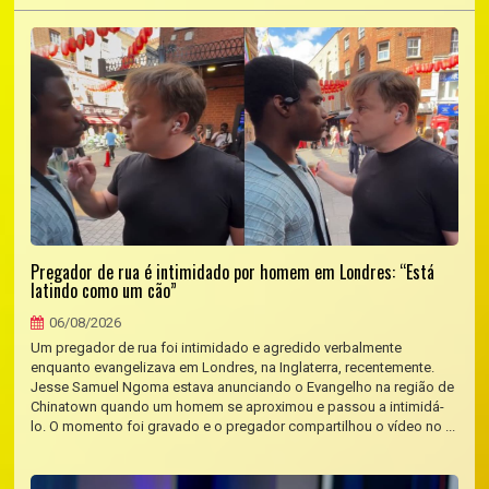
Pregador de rua é intimidado por homem em Londres: “Está
latindo como um cão”
06/08/2026
Um pregador de rua foi intimidado e agredido verbalmente
enquanto evangelizava em Londres, na Inglaterra, recentemente.
Jesse Samuel Ngoma estava anunciando o Evangelho na região de
Chinatown quando um homem se aproximou e passou a intimidá-
lo. O momento foi gravado e o pregador compartilhou o vídeo no ...