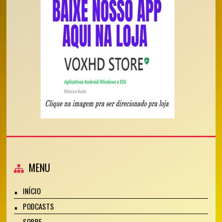
MENU
INÍCIO
PODCASTS
SOBRE