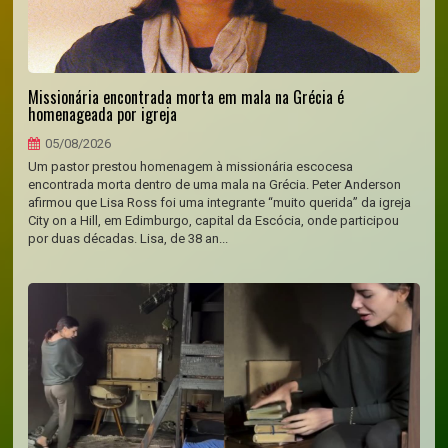
Missionária encontrada morta em mala na Grécia é
homenageada por igreja
05/08/2026
Um pastor prestou homenagem à missionária escocesa
encontrada morta dentro de uma mala na Grécia. Peter Anderson
afirmou que Lisa Ross foi uma integrante “muito querida” da igreja
City on a Hill, em Edimburgo, capital da Escócia, onde participou
por duas décadas. Lisa, de 38 an...